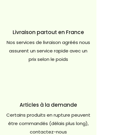
Livraison partout en France
Nos services de livraison agréés nous
assurent un service rapide avec un
prix selon le poids
Articles à la demande
Certains produits en rupture peuvent
être commandés (délais plus long),
contactez-nous