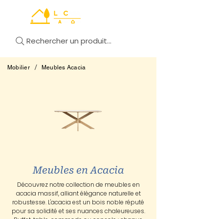
Rechercher un produit...
/
Mobilier
Meubles Acacia
Meubles en Acacia
Découvrez notre collection de meubles en
acacia massif, alliant élégance naturelle et
robustesse. L'acacia est un bois noble réputé
pour sa solidité et ses nuances chaleureuses.