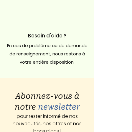
Besoin d'aide ?
En cas de problème ou de demande
de renseignement, nous restons à
votre entière disposition
Abonnez-vous à
notre
newsletter
pour rester informé de nos
nouveautés, nos offres et nos
bons plans !