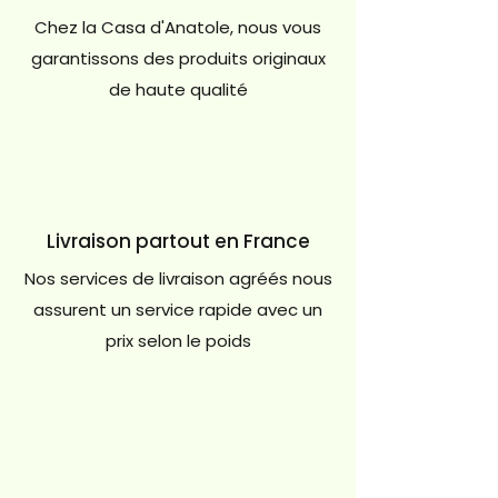
Chez la Casa d'Anatole, nous vous
garantissons des produits originaux
de haute qualité
Livraison partout en France
Nos services de livraison agréés nous
assurent un service rapide avec un
prix selon le poids