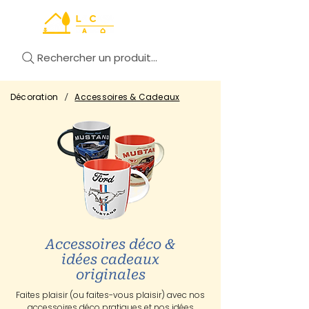
Rechercher un produit...
/
Décoration
Accessoires & Cadeaux
Accessoires déco &
idées cadeaux
originales
Faites plaisir (ou faites-vous plaisir) avec nos
accessoires déco pratiques et nos idées