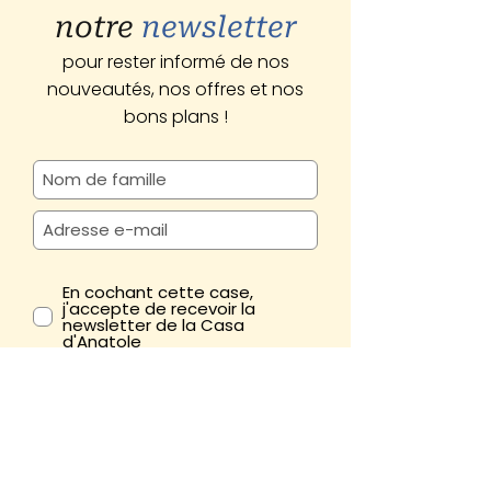
notre
newsletter
pour rester informé de nos
nouveautés, nos offres et nos
bons plans !
En cochant cette case,
j'accepte de recevoir la
newsletter de la Casa
d'Anatole
M'abonner