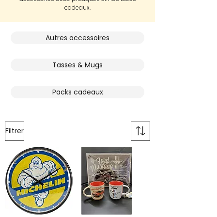
cadeaux.
Autres accessoires
Tasses & Mugs
Packs cadeaux
Filtrer