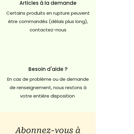
Articles à la demande
Certains produits en rupture peuvent
être commandés (délais plus long),
contactez-nous
Besoin d'aide ?
En cas de problème ou de demande
de renseignement, nous restons à
votre entière disposition
Abonnez-vous à