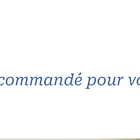
commandé pour v