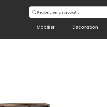
Rechercher un produit...
Mobilier
Décoration