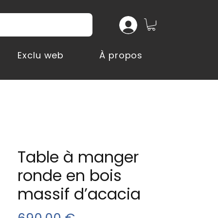
Exclu web
À propos
Table à manger
ronde en bois
massif d’acacia