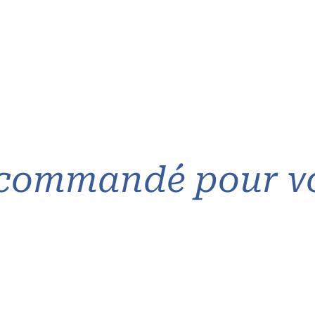
commandé pour v