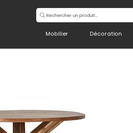
Rechercher un produit...
Mobilier
Décoration