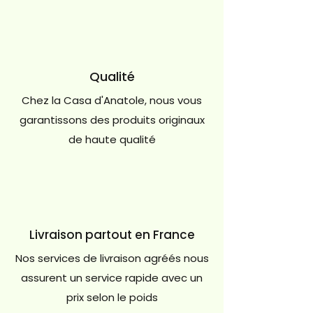
Qualité
Chez la Casa d'Anatole, nous vous
garantissons des produits originaux
de haute qualité
Livraison partout en France
Nos services de livraison agréés nous
assurent un service rapide avec un
prix selon le poids