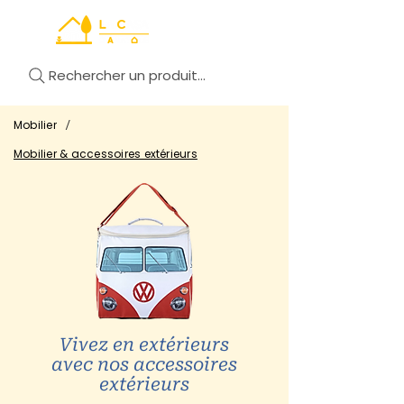
Rechercher un produit...
/
Mobilier
Mobilier & accessoires extérieurs
Vivez en extérieurs
avec nos accessoires
extérieurs