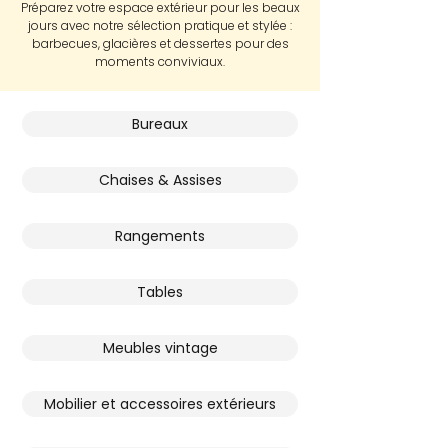
Préparez votre espace extérieur pour les beaux
jours avec notre sélection pratique et stylée :
barbecues, glacières et dessertes pour des
moments conviviaux.
Bureaux
Chaises & Assises
Rangements
Tables
Meubles vintage
Mobilier et accessoires extérieurs