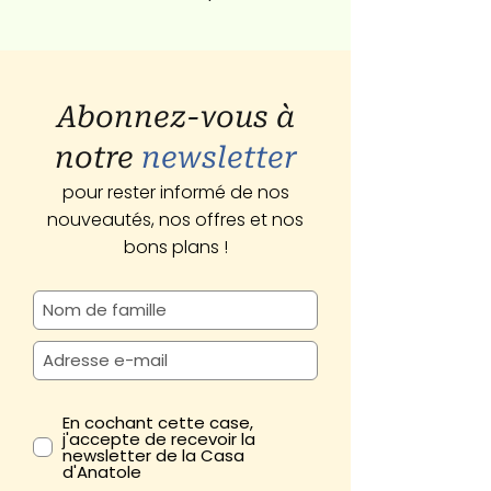
Abonnez-vous à
notre
newsletter
pour rester informé de nos
nouveautés, nos offres et nos
bons plans !
En cochant cette case,
j'accepte de recevoir la
newsletter de la Casa
d'Anatole