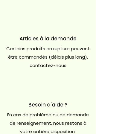
Articles à la demande
Certains produits en rupture peuvent
être commandés (délais plus long),
contactez-nous
Besoin d'aide ?
En cas de problème ou de demande
de renseignement, nous restons à
votre entière disposition