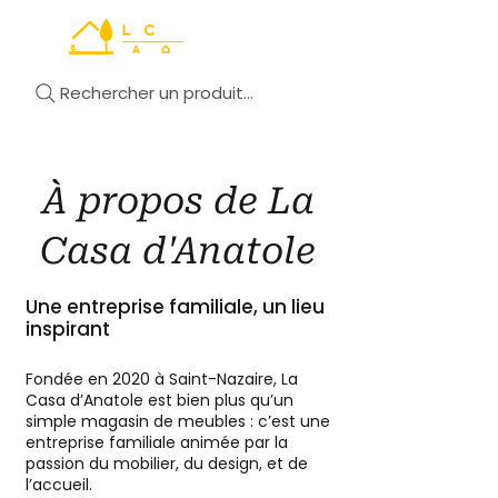
Rechercher un produit...
À propos de La
Casa d'Anatole
Une entreprise familiale, un lieu
inspirant
Fondée en 2020 à Saint-Nazaire, La
Casa d’Anatole est bien plus qu’un
simple magasin de meubles : c’est une
entreprise familiale animée par la
passion du mobilier, du design, et de
l’accueil.