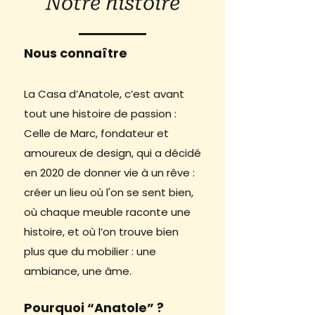
Notre
histoire
Nous connaître
La Casa d’Anatole, c’est avant
tout une histoire de passion :
Celle de Marc, fondateur et
amoureux de design, qui a décidé
en 2020 de donner vie à un rêve :
créer un lieu où l'on se sent bien,
où chaque meuble raconte une
histoire, et où l’on trouve bien
plus que du mobilier : une
ambiance, une âme.
Pourquoi “Anatole” ?