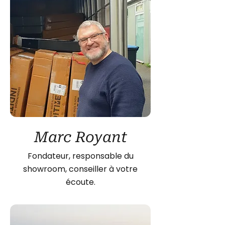
Marc Royant
Fondateur, responsable du
showroom, conseiller à votre
écoute.