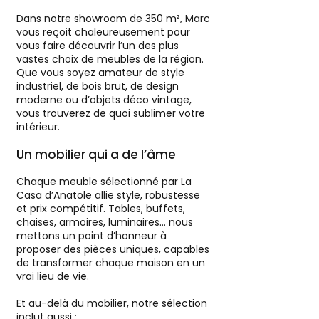
Dans notre showroom de 350 m², Marc
vous reçoit chaleureusement pour
vous faire découvrir l’un des plus
vastes choix de meubles de la région.
Que vous soyez amateur de style
industriel, de bois brut, de design
moderne ou d’objets déco vintage,
vous trouverez de quoi sublimer votre
intérieur.
Un mobilier qui a de l’âme
Chaque meuble sélectionné par La
Casa d’Anatole allie style, robustesse
et prix compétitif. Tables, buffets,
chaises, armoires, luminaires… nous
mettons un point d’honneur à
proposer des pièces uniques, capables
de transformer chaque maison en un
vrai lieu de vie.
Et au-delà du mobilier, notre sélection
inclut aussi :