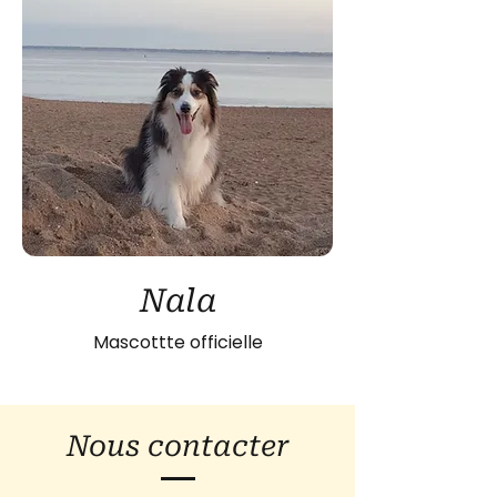
Nala
Mascottte officielle
Nous contacter