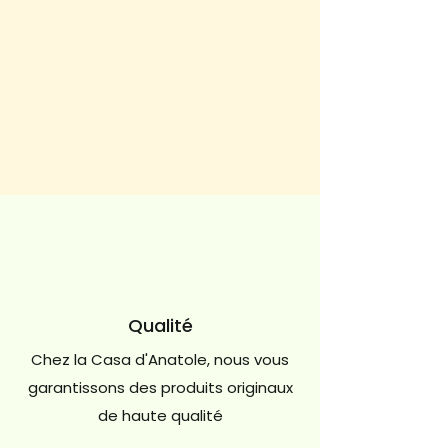
Qualité
Chez la Casa d'Anatole, nous vous
garantissons des produits originaux
de haute qualité