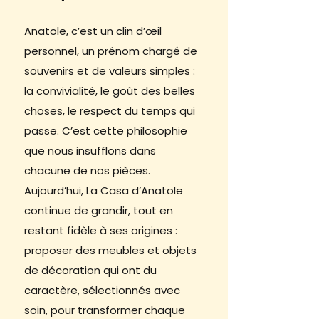
Anatole, c’est un clin d’œil
personnel, un prénom chargé de
souvenirs et de valeurs simples :
la convivialité, le goût des belles
choses, le respect du temps qui
passe. C’est cette philosophie
que nous insufflons dans
chacune de nos pièces.
Aujourd’hui, La Casa d’Anatole
continue de grandir, tout en
restant fidèle à ses origines :
proposer des meubles et objets
de décoration qui ont du
caractère, sélectionnés avec
soin, pour transformer chaque