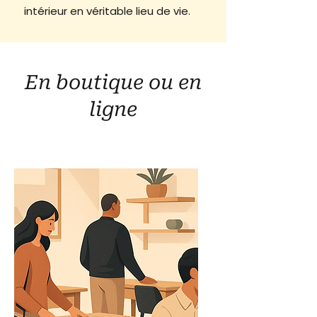
intérieur en véritable lieu de vie.
En boutique ou en
ligne