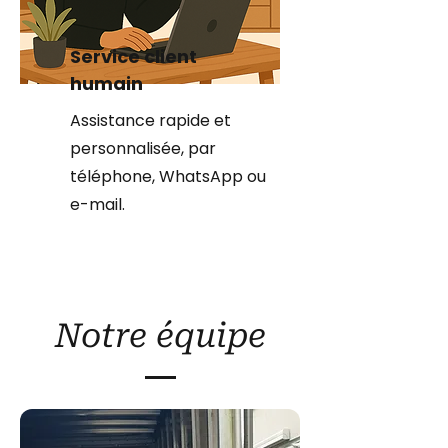
Service client
humain
Assistance rapide et
personnalisée, par
téléphone, WhatsApp ou
e-mail.
Notre équipe