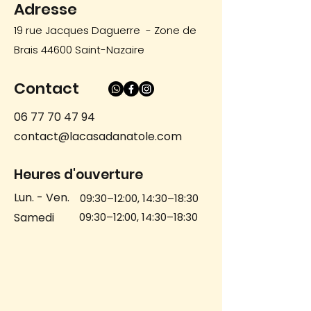
Adresse
19 rue Jacques Daguerre - Zone de
Brais 44600 Saint-Nazaire
Contact
06 77 70 47 94
contact@lacasadanatole.com
Heures d'ouverture
Lun. - Ven.
09:30–12:00, 14:30–18:30
Samedi
09:30–12:00, 14:30–18:30