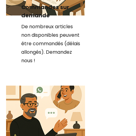
Commandes sur
demande
De nombreux articles
non disponibles peuvent
être commandés (délais
allongés). Demandez
nous !