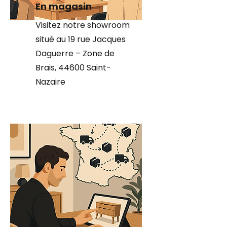
En magasin
Visitez notre showroom
situé au 19 rue Jacques
Daguerre – Zone de
Brais, 44600 Saint-
Nazaire