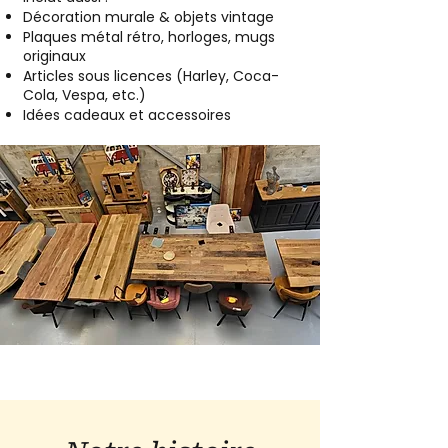
Décoration murale & objets vintage
Plaques métal rétro, horloges, mugs
originaux
Articles sous licences (Harley, Coca-
Cola, Vespa, etc.)
Idées cadeaux et accessoires