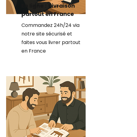
En ligne : Livraison
partout en France
Commandez 24h/24 via
notre site sécurisé et
faites vous livrer partout
en France