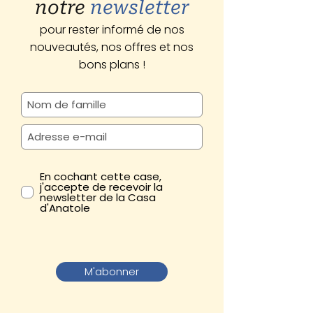
notre
newsletter
pour rester informé de nos
nouveautés, nos offres et nos
bons plans !
En cochant cette case,
j'accepte de recevoir la
newsletter de la Casa
d'Anatole
M'abonner