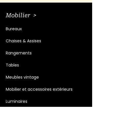
Mobilier >
Bureaux
Chaises & Assises
Rangements
Tables
Meubles vintage
Mobilier et accessoires extérieurs
Luminaires
Décoration >