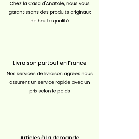
Chez la Casa d'Anatole, nous vous
garantissons des produits originaux
de haute qualité
Livraison partout en France
Nos services de livraison agréés nous
assurent un service rapide avec un
prix selon le poids
Articles à la demande