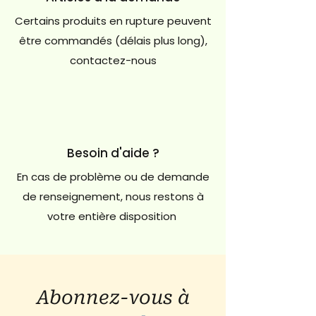
Certains produits en rupture peuvent
être commandés (délais plus long),
contactez-nous
Besoin d'aide ?
En cas de problème ou de demande
de renseignement, nous restons à
votre entière disposition
Abonnez-vous à