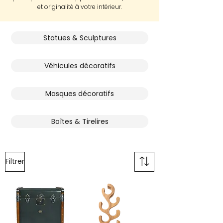
et originalité à votre intérieur.
Statues & Sculptures
Véhicules décoratifs
Masques décoratifs
Boîtes & Tirelires
Filtrer