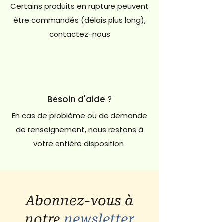
Certains produits en rupture peuvent
être commandés (délais plus long),
contactez-nous
Besoin d'aide ?
En cas de problème ou de demande
de renseignement, nous restons à
votre entière disposition
Abonnez-vous à
notre
newsletter