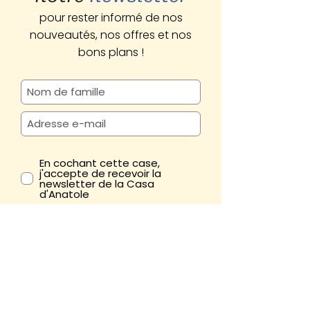
pour rester informé de nos
nouveautés, nos offres et nos
bons plans !
En cochant cette case,
j'accepte de recevoir la
newsletter de la Casa
d'Anatole
M'abonner