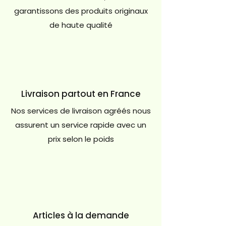
garantissons des produits originaux
de haute qualité
Livraison partout en France
Nos services de livraison agréés nous
assurent un service rapide avec un
prix selon le poids
Articles à la demande