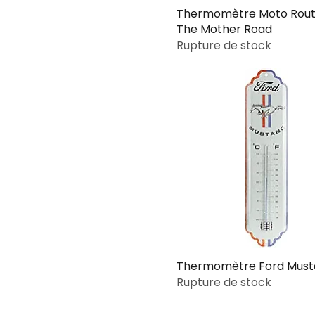
Thermomètre Moto Rout
The Mother Road
Rupture de stock
Thermomètre Ford Must
Rupture de stock