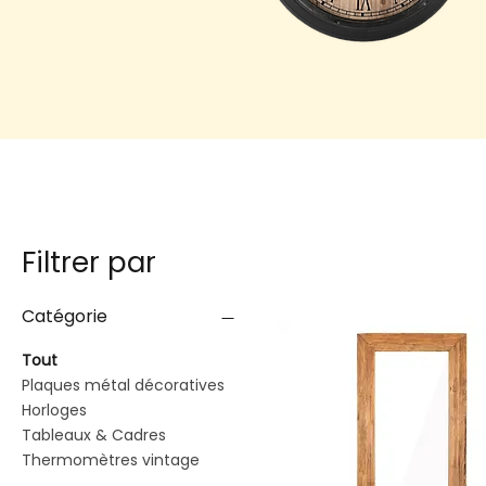
Filtrer par
Catégorie
Tout
Plaques métal décoratives
Horloges
Tableaux & Cadres
Thermomètres vintage