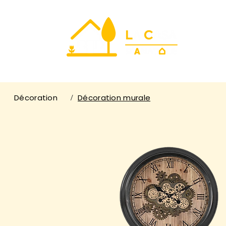
Décoration
Décoration murale
/