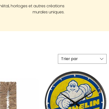
tal, horloges et autres créations
murales uniques.
Trier par