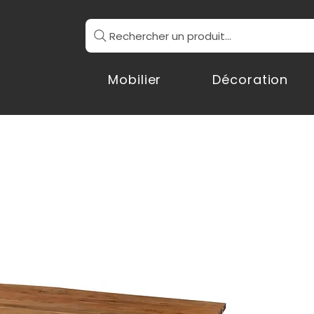
Rechercher un produit...
Mobilier
Décoration