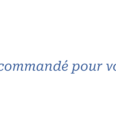
commandé pour v