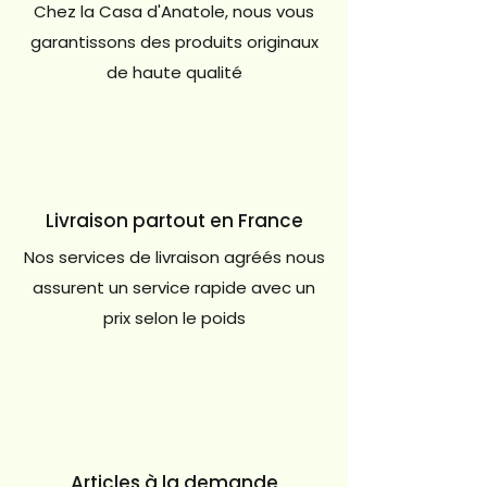
Chez la Casa d'Anatole, nous vous
garantissons des produits originaux
de haute qualité
Livraison partout en France
Nos services de livraison agréés nous
assurent un service rapide avec un
prix selon le poids
Articles à la demande