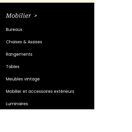
Mobilier >
Bureaux
Chaises & Assises
Rangements
Tables
Meubles vintage
Mobilier et accessoires extérieurs
Luminaires
Décoration >