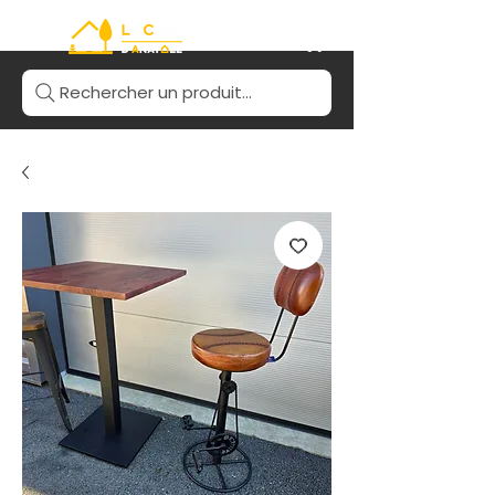
Rechercher un produit...