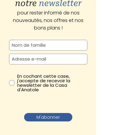
notre
newsletter
pour rester informé de nos
nouveautés, nos offres et nos
bons plans !
En cochant cette case,
j'accepte de recevoir la
newsletter de la Casa
d'Anatole
M'abonner