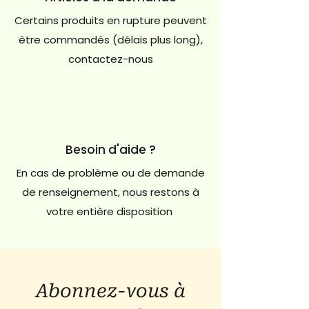
Certains produits en rupture peuvent
être commandés (délais plus long),
contactez-nous
Besoin d'aide ?
En cas de problème ou de demande
de renseignement, nous restons à
votre entière disposition
Abonnez-vous à