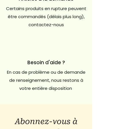
Certains produits en rupture peuvent
être commandés (délais plus long),
contactez-nous
Besoin d'aide ?
En cas de problème ou de demande
de renseignement, nous restons à
votre entière disposition
Abonnez-vous à