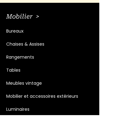
Mobilier >
Bureaux
Chaises & Assises
Rangements
Tables
Meubles vintage
Mobilier et accessoires extérieurs
Luminaires
Décoration >