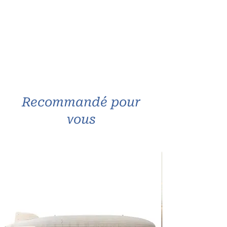
Range Bouteilles
Recommandé pour
vous