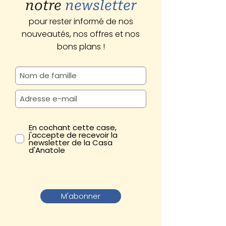
notre
newsletter
pour rester informé de nos
nouveautés, nos offres et nos
bons plans !
En cochant cette case,
j'accepte de recevoir la
newsletter de la Casa
d'Anatole
M'abonner