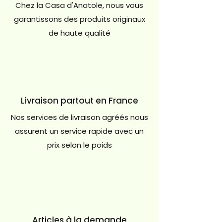
Chez la Casa d'Anatole, nous vous
garantissons des produits originaux
de haute qualité
Livraison partout en France
Nos services de livraison agréés nous
assurent un service rapide avec un
prix selon le poids
Articles à la demande