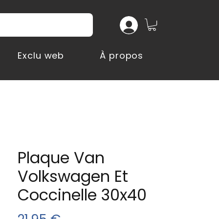
Exclu web
À propos
Plaque Van
Volkswagen Et
Coccinelle 30x40