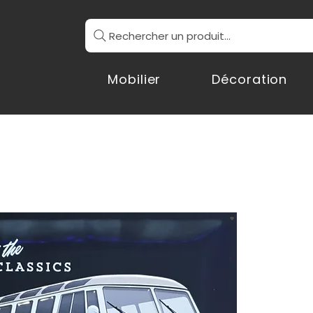
Rechercher un produit...
Mobilier
Décoration