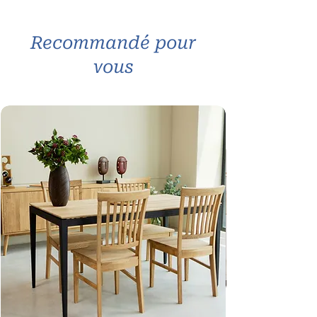
Recommandé pour
vous