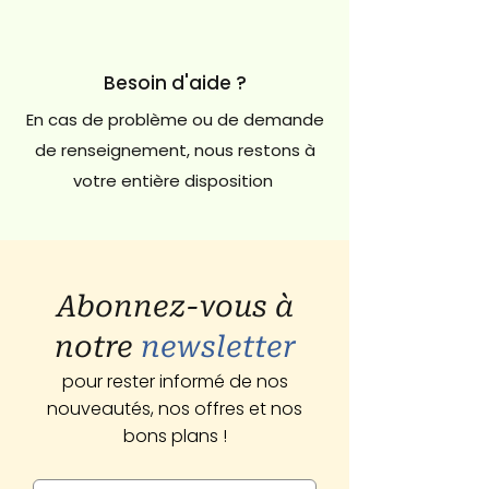
Besoin d'aide ?
En cas de problème ou de demande
de renseignement, nous restons à
votre entière disposition
Abonnez-vous à
notre
newsletter
pour rester informé de nos
nouveautés, nos offres et nos
bons plans !