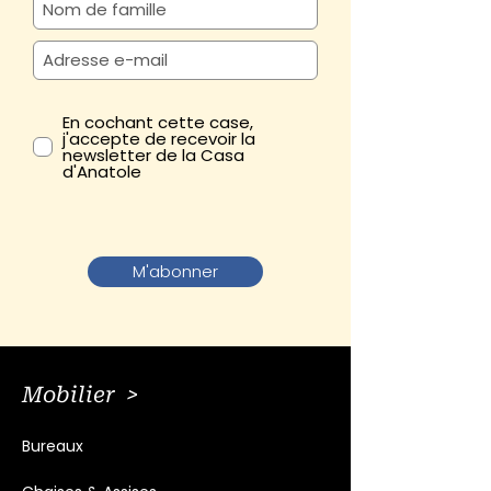
En cochant cette case,
j'accepte de recevoir la
newsletter de la Casa
d'Anatole
M'abonner
Mobilier >
Bureaux