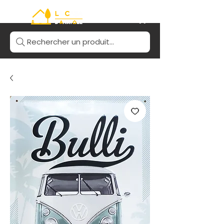
Rechercher un produit...