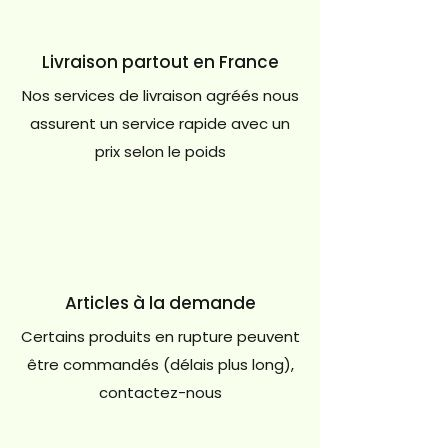
Livraison partout en France
Nos services de livraison agréés nous
assurent un service rapide avec un
prix selon le poids
Articles à la demande
Certains produits en rupture peuvent
être commandés (délais plus long),
contactez-nous