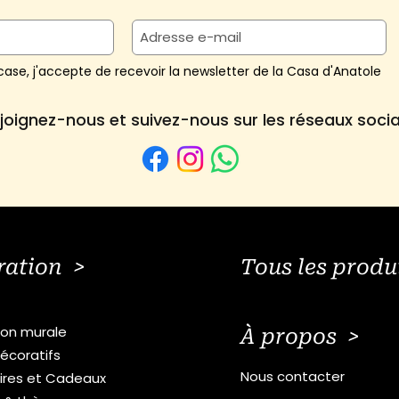
ase, j'accepte de recevoir la newsletter de la Casa d'Anatole
joignez-nous et suivez-nous sur les réseaux soci
ration >
Tous les produ
ion murale
À propos >
écoratifs
Nous contacter
ires et Cadeaux