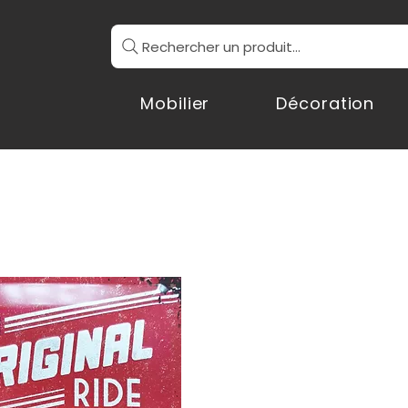
Rechercher un produit...
Mobilier
Décoration