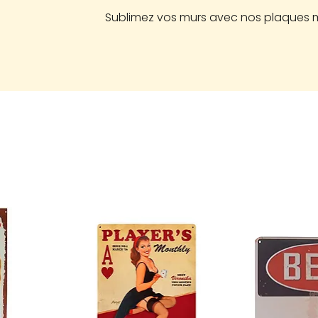
Sublimez vos murs avec nos plaques mé