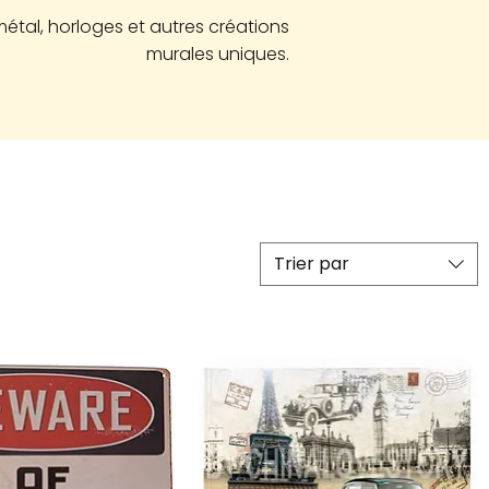
tal, horloges et autres créations
murales uniques.
Trier par