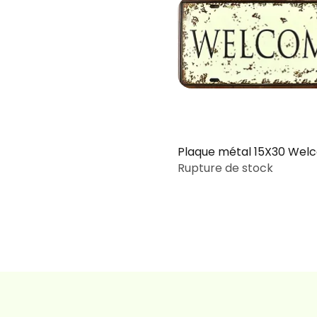
Plaque métal 15X30 Wel
Rupture de stock