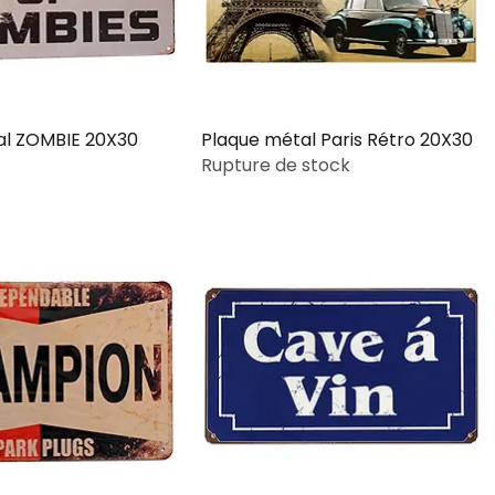
al ZOMBIE 20X30
Plaque métal Paris Rétro 20X30
Rupture de stock