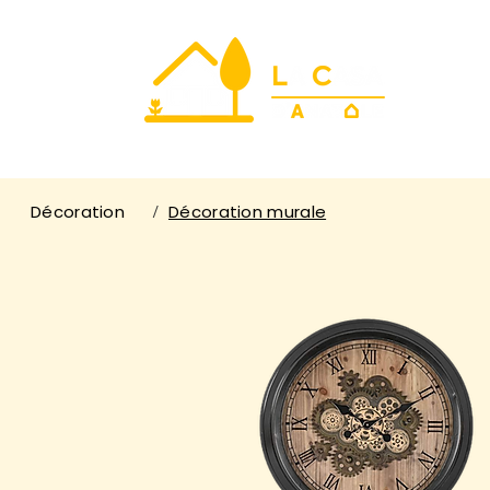
Décoration
Décoration murale
/