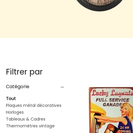
Filtrer par
Catégorie
Tout
Plaques métal décoratives
Horloges
Tableaux & Cadres
Thermomètres vintage