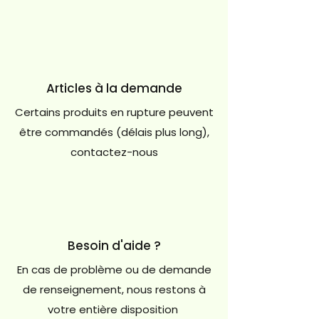
Articles à la demande
Certains produits en rupture peuvent
être commandés (délais plus long),
contactez-nous
Besoin d'aide ?
En cas de problème ou de demande
de renseignement, nous restons à
votre entière disposition