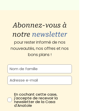
Abonnez-vous à
notre
newsletter
pour rester informé de nos
nouveautés, nos offres et nos
bons plans !
En cochant cette case,
j'accepte de recevoir la
newsletter de la Casa
d'Anatole