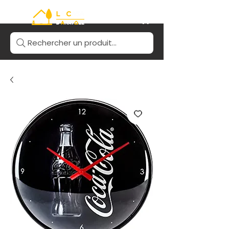
Rechercher un produit...