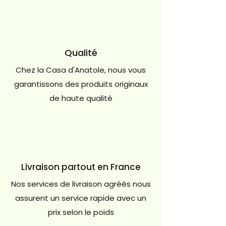
Qualité
Chez la Casa d'Anatole, nous vous
garantissons des produits originaux
de haute qualité
Livraison partout en France
Nos services de livraison agréés nous
assurent un service rapide avec un
prix selon le poids