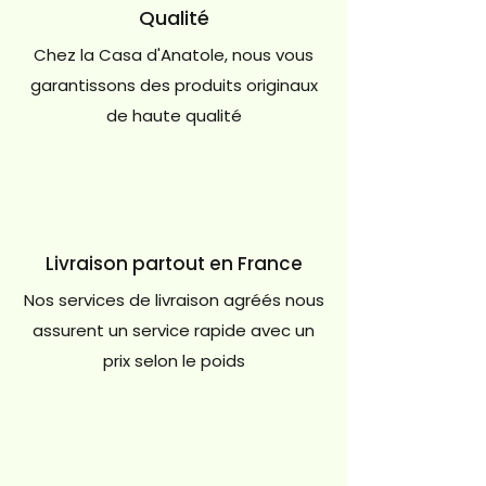
Qualité
Chez la Casa d'Anatole, nous vous
garantissons des produits originaux
de haute qualité
Livraison partout en France
Nos services de livraison agréés nous
assurent un service rapide avec un
prix selon le poids