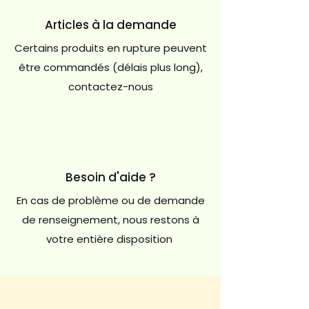
Articles à la demande
Certains produits en rupture peuvent
être commandés (délais plus long),
contactez-nous
Besoin d'aide ?
En cas de problème ou de demande
de renseignement, nous restons à
votre entière disposition