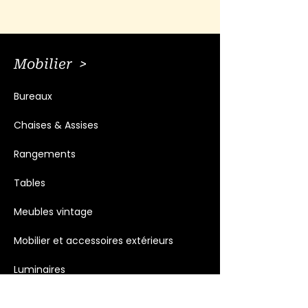
Mobilier >
Bureaux
Chaises & Assises
Rangements
Tables
Meubles vintage
Mobilier et accessoires extérieurs
Luminaires