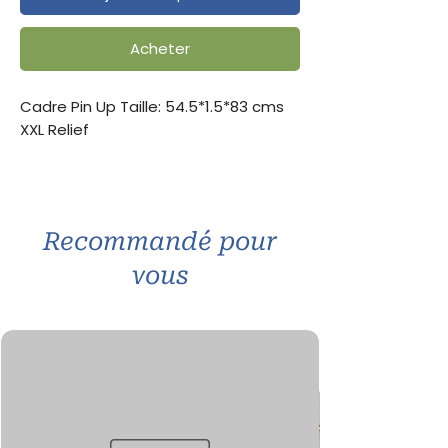
Acheter
Cadre Pin Up Taille: 54.5*1.5*83 cms
XXL Relief
Recommandé pour
vous