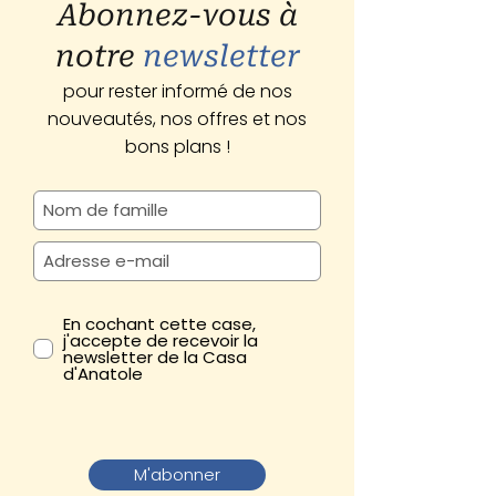
Abonnez-vous à
notre
newsletter
pour rester informé de nos
nouveautés, nos offres et nos
bons plans !
En cochant cette case,
j'accepte de recevoir la
newsletter de la Casa
d'Anatole
M'abonner