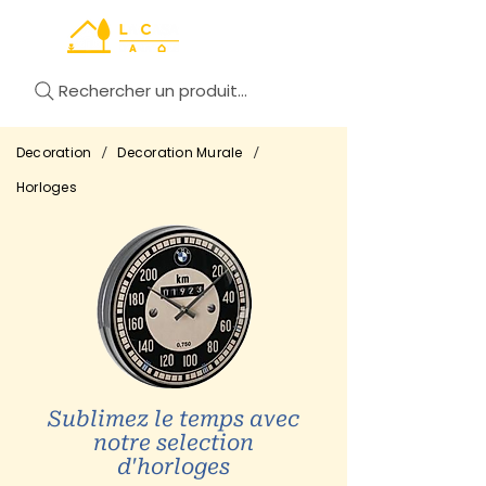
Rechercher un produit...
/
/
Decoration
Decoration Murale
Horloges
Sublimez le temps avec
notre selection
d'horloges