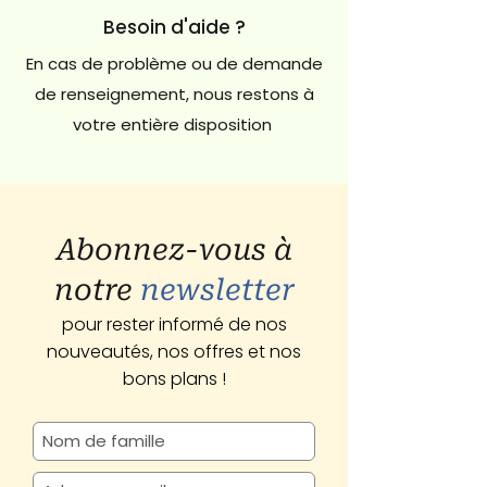
Besoin d'aide ?
En cas de problème ou de demande
de renseignement, nous restons à
votre entière disposition
Abonnez-vous à
notre
newsletter
pour rester informé de nos
nouveautés, nos offres et nos
bons plans !