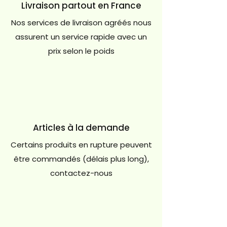
Livraison partout en France
Nos services de livraison agréés nous
assurent un service rapide avec un
prix selon le poids
Articles à la demande
Certains produits en rupture peuvent
être commandés (délais plus long),
contactez-nous