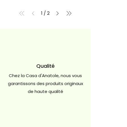
1
/
2
Qualité
Chez la Casa d'Anatole, nous vous
garantissons des produits originaux
de haute qualité