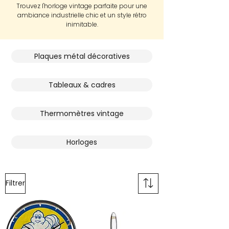
Trouvez l'horloge vintage parfaite pour une
ambiance industrielle chic et un style rétro
inimitable.
Plaques métal décoratives
Tableaux & cadres
Thermomètres vintage
Horloges
Filtrer