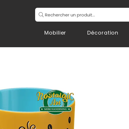
Rechercher un produit...
Mobilier
Décoration