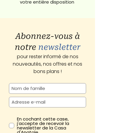
votre entière disposition
Abonnez-vous à
notre
newsletter
pour rester informé de nos
nouveautés, nos offres et nos
bons plans !
En cochant cette case,
j'accepte de recevoir la
newsletter de la Casa
d'Anatole