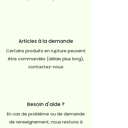
Articles à la demande
Certains produits en rupture peuvent
être commandés (délais plus long),
contactez-nous
Besoin d'aide ?
En cas de problème ou de demande
de renseignement, nous restons à