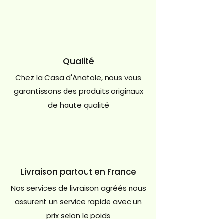
Qualité
Chez la Casa d'Anatole, nous vous
garantissons des produits originaux
de haute qualité
Livraison partout en France
Nos services de livraison agréés nous
assurent un service rapide avec un
prix selon le poids