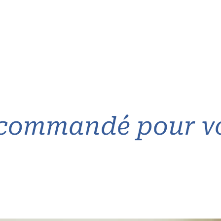
commandé pour v