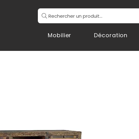
Rechercher un produit...
Mobilier
Décoration