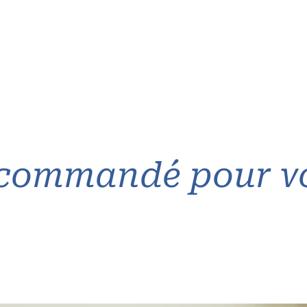
commandé pour v