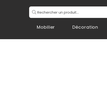
Rechercher un produit...
Mobilier
Décoration