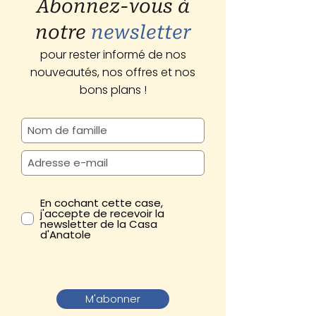
Abonnez-vous à
notre
newsletter
pour rester informé de nos
nouveautés, nos offres et nos
bons plans !
En cochant cette case,
j'accepte de recevoir la
newsletter de la Casa
d'Anatole
M'abonner