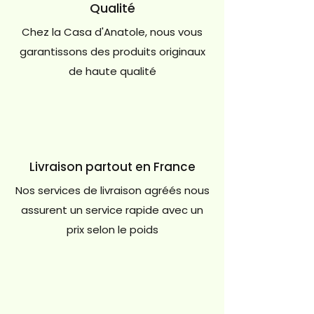
Qualité
Chez la Casa d'Anatole, nous vous
garantissons des produits originaux
de haute qualité
Livraison partout en France
Nos services de livraison agréés nous
assurent un service rapide avec un
prix selon le poids