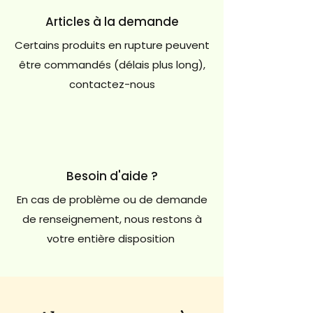
Articles à la demande
Certains produits en rupture peuvent
être commandés (délais plus long),
contactez-nous
Besoin d'aide ?
En cas de problème ou de demande
de renseignement, nous restons à
votre entière disposition