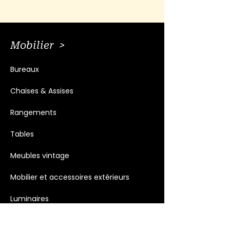
Mobilier >
Bureaux
Chaises & Assises
Rangements
Tables
Meubles vintage
Mobilier et accessoires extérieurs
Luminaires