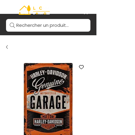
Rechercher un produit...