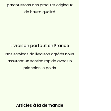
garantissons des produits originaux
de haute qualité
Livraison partout en France
Nos services de livraison agréés nous
assurent un service rapide avec un
prix selon le poids
Articles à la demande