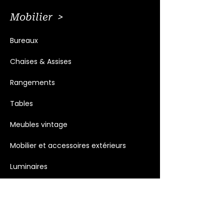
Mobilier >
Bureaux
Chaises & Assises
Rangements
Tables
Meubles vintage
Mobilier et accessoires extérieurs
Luminaires
Décoration >