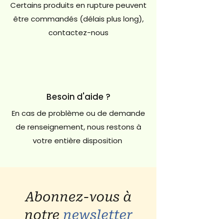
Certains produits en rupture peuvent
être commandés (délais plus long),
contactez-nous
Besoin d'aide ?
En cas de problème ou de demande
de renseignement, nous restons à
votre entière disposition
Abonnez-vous à
notre
newsletter