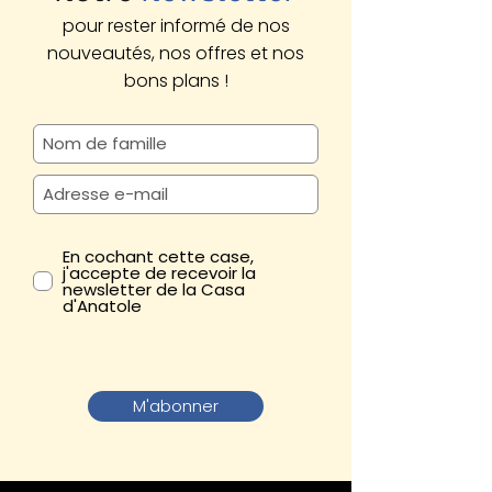
pour rester informé de nos
nouveautés, nos offres et nos
bons plans !
En cochant cette case,
j'accepte de recevoir la
newsletter de la Casa
d'Anatole
M'abonner