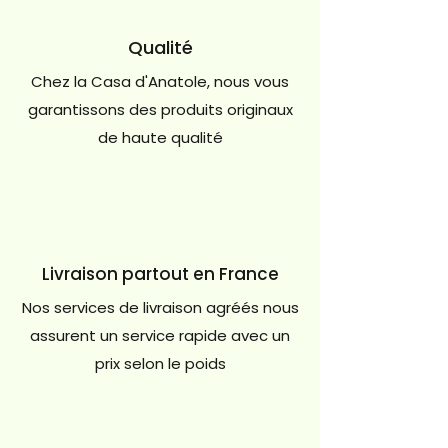
Qualité
Chez la Casa d'Anatole, nous vous
garantissons des produits originaux
de haute qualité
Livraison partout en France
Nos services de livraison agréés nous
assurent un service rapide avec un
prix selon le poids