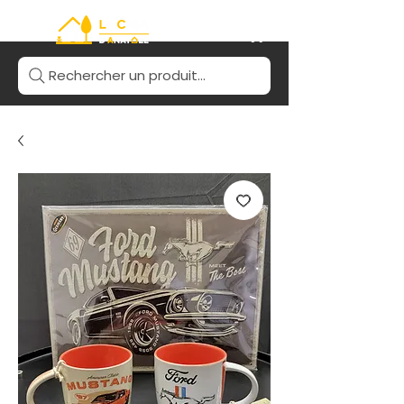
Rechercher un produit...