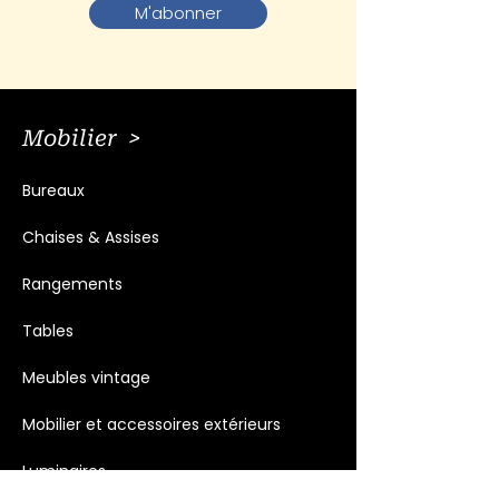
M'abonner
Mobilier >
Bureaux
Chaises & Assises
Rangements
Tables
Meubles vintage
Mobilier et accessoires extérieurs
Luminaires