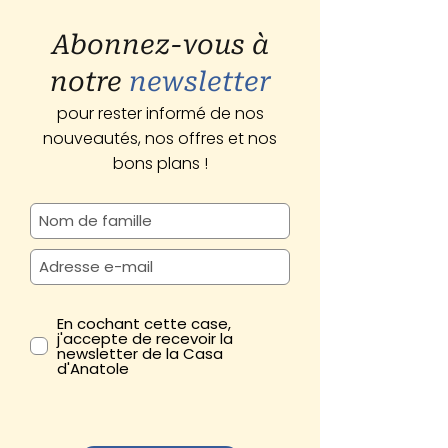
Abonnez-vous à
notre
newsletter
pour rester informé de nos
nouveautés, nos offres et nos
bons plans !
En cochant cette case,
j'accepte de recevoir la
newsletter de la Casa
d'Anatole