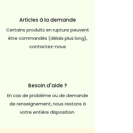
Articles à la demande
Certains produits en rupture peuvent
être commandés (délais plus long),
contactez-nous
Besoin d'aide ?
En cas de problème ou de demande
de renseignement, nous restons à
votre entière disposition