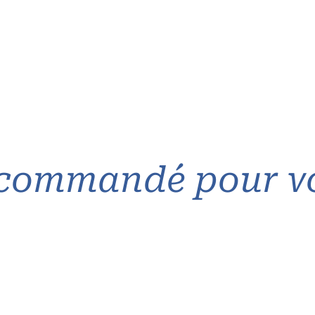
commandé pour v