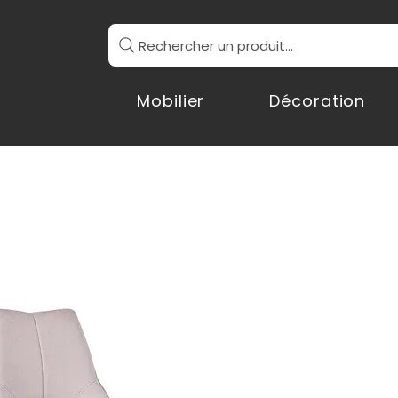
Rechercher un produit...
Mobilier
Décoration