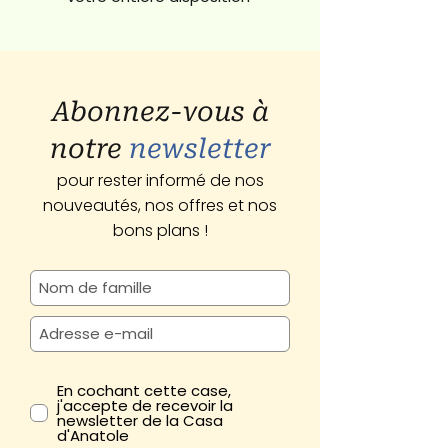
Abonnez-vous à
notre
newsletter
pour rester informé de nos
nouveautés, nos offres et nos
bons plans !
En cochant cette case,
j'accepte de recevoir la
newsletter de la Casa
d'Anatole