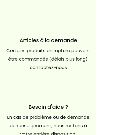
Articles à la demande
Certains produits en rupture peuvent
être commandés (délais plus long),
contactez-nous
Besoin d'aide ?
En cas de problème ou de demande
de renseignement, nous restons à
votre entière disposition