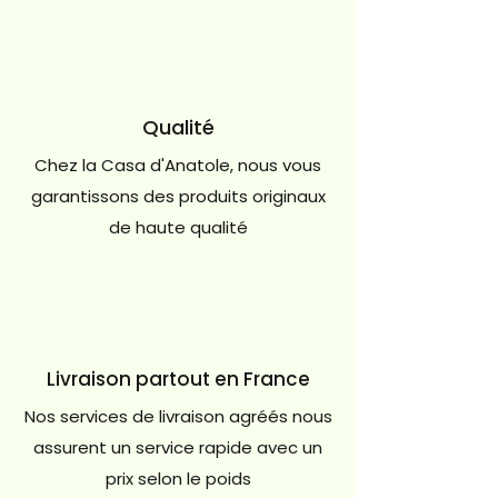
Qualité
Chez la Casa d'Anatole, nous vous
garantissons des produits originaux
de haute qualité
Livraison partout en France
Nos services de livraison agréés nous
assurent un service rapide avec un
prix selon le poids