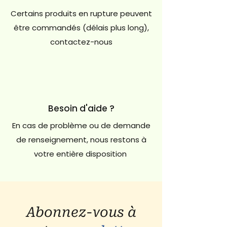
Certains produits en rupture peuvent
être commandés (délais plus long),
contactez-nous
Besoin d'aide ?
En cas de problème ou de demande
de renseignement, nous restons à
votre entière disposition
Abonnez-vous à