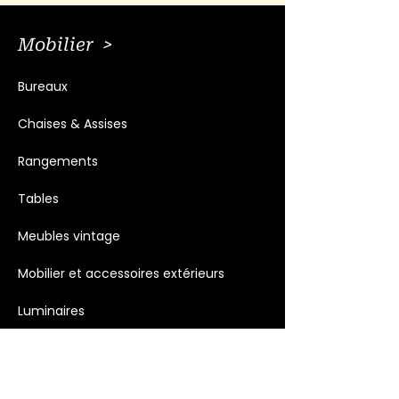
Mobilier >
Bureaux
Chaises & Assises
Rangements
Tables
Meubles vintage
Mobilier et accessoires extérieurs
Luminaires
Décoration >