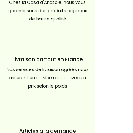
Chez la Casa d'Anatole, nous vous
garantissons des produits originaux
de haute qualité
Livraison partout en France
Nos services de livraison agréés nous
assurent un service rapide avec un
prix selon le poids
Articles à la demande