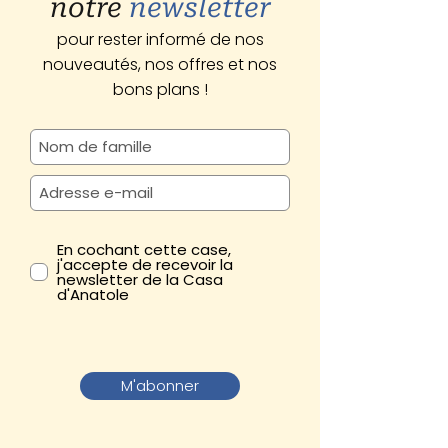
notre
newsletter
pour rester informé de nos
nouveautés, nos offres et nos
bons plans !
En cochant cette case,
j'accepte de recevoir la
newsletter de la Casa
d'Anatole
M'abonner