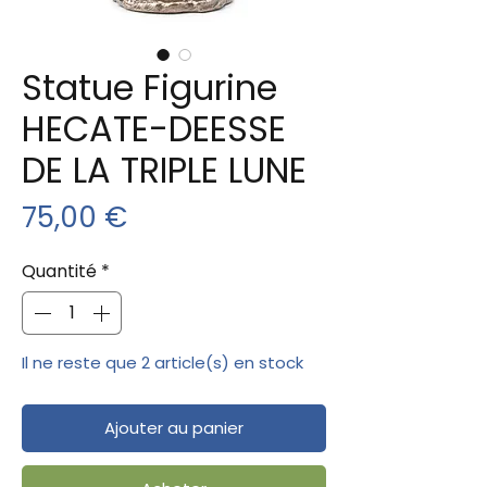
Statue Figurine
HECATE-DEESSE
DE LA TRIPLE LUNE
Prix
75,00 €
Quantité
*
Il ne reste que 2 article(s) en stock
Ajouter au panier