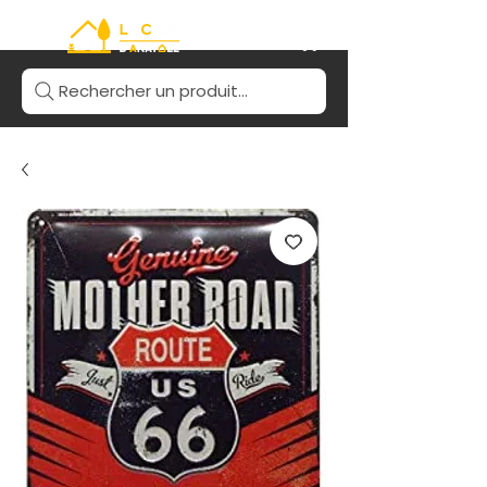
Rechercher un produit...