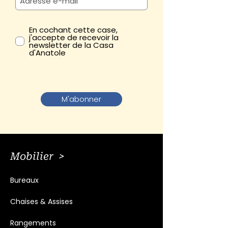
En cochant cette case,
j'accepte de recevoir la
newsletter de la Casa
d'Anatole
M'abonner
Mobilier >
Bureaux
Chaises & Assises
Rangements