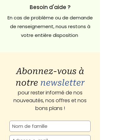
Besoin d'aide ?
En cas de problème ou de demande
de renseignement, nous restons à
votre entière disposition
Abonnez-vous à
notre
newsletter
pour rester informé de nos
nouveautés, nos offres et nos
bons plans !