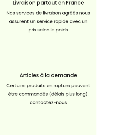
Livraison partout en France
Nos services de livraison agréés nous
assurent un service rapide avec un
prix selon le poids
Articles à la demande
Certains produits en rupture peuvent
être commandés (délais plus long),
contactez-nous