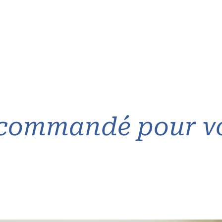
commandé pour v