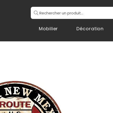
Rechercher un produit...
Mobilier
Décoration