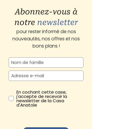
Abonnez-vous à
notre
newsletter
pour rester informé de nos
nouveautés, nos offres et nos
bons plans !
En cochant cette case,
j'accepte de recevoir la
newsletter de la Casa
d'Anatole