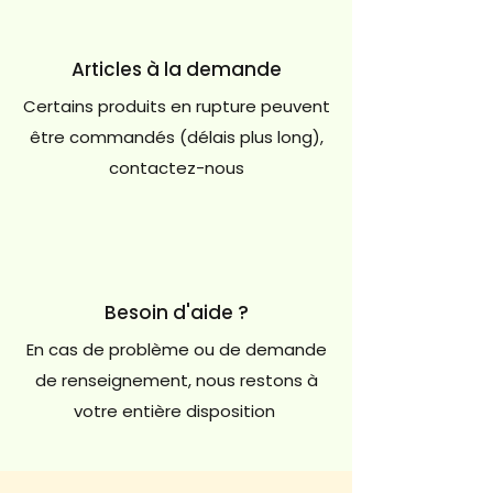
Articles à la demande
Certains produits en rupture peuvent
être commandés (délais plus long),
contactez-nous
Besoin d'aide ?
En cas de problème ou de demande
de renseignement, nous restons à
votre entière disposition