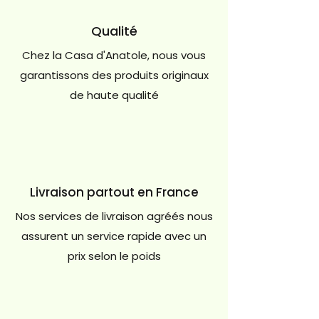
Qualité
Chez la Casa d'Anatole, nous vous
garantissons des produits originaux
de haute qualité
Livraison partout en France
Nos services de livraison agréés nous
assurent un service rapide avec un
prix selon le poids