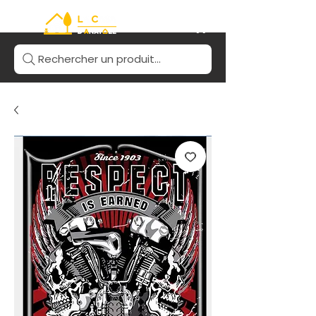
Rechercher un produit...