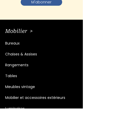
M'abonner
Mobilier >
Bureaux
Chaises & Assises
Rangements
Tables
Meubles vintage
Mobilier et accessoires extérieurs
Luminaires