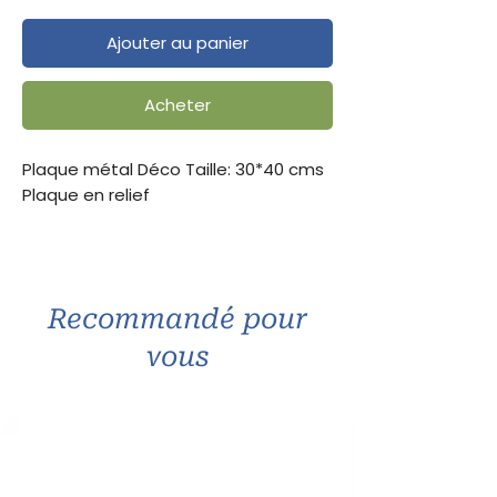
Ajouter au panier
Acheter
Plaque métal Déco Taille: 30*40 cms
Plaque en relief
Recommandé pour
vous