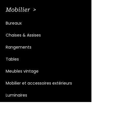
Mobilier >
Bureaux
Chaises & Assises
Rangements
Tables
Meubles vintage
Mobilier et accessoires extérieurs
Luminaires
Décoration >