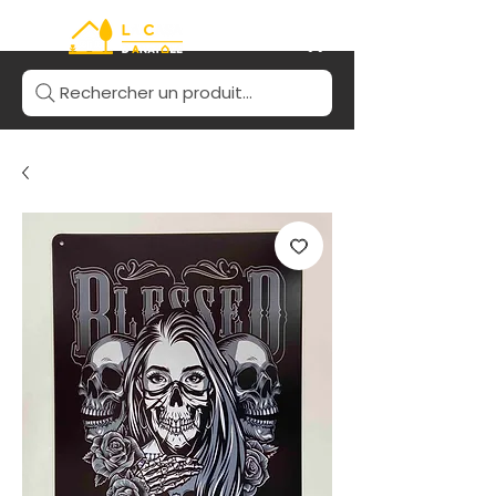
Rechercher un produit...