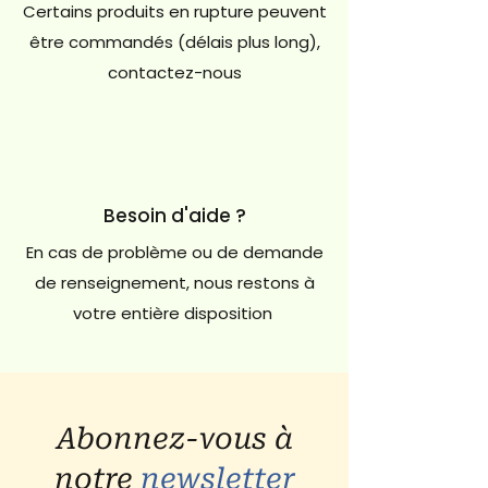
Certains produits en rupture peuvent
être commandés (délais plus long),
contactez-nous
Besoin d'aide ?
En cas de problème ou de demande
de renseignement, nous restons à
votre entière disposition
Abonnez-vous à
notre
newsletter