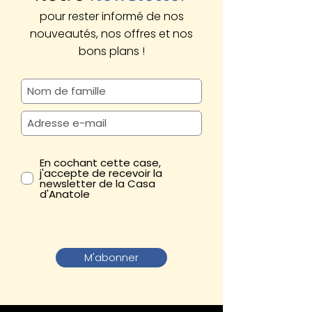
pour rester informé de nos
nouveautés, nos offres et nos
bons plans !
En cochant cette case,
j'accepte de recevoir la
newsletter de la Casa
d'Anatole
M'abonner