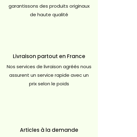
garantissons des produits originaux
de haute qualité
Livraison partout en France
Nos services de livraison agréés nous
assurent un service rapide avec un
prix selon le poids
Articles à la demande