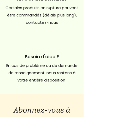
Certains produits en rupture peuvent
être commandés (délais plus long),
contactez-nous
Besoin d'aide ?
En cas de problème ou de demande
de renseignement, nous restons à
votre entière disposition
Abonnez-vous à