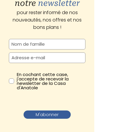
notre
newsletter
pour rester informé de nos
nouveautés, nos offres et nos
bons plans !
En cochant cette case,
j'accepte de recevoir la
newsletter de la Casa
d'Anatole
M'abonner