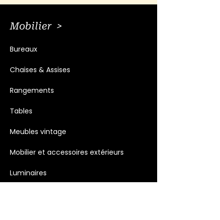
Mobilier >
Bureaux
Chaises & Assises
Rangements
Tables
Meubles vintage
Mobilier et accessoires extérieurs
Luminaires
Décoration >