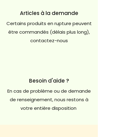
Articles à la demande
Certains produits en rupture peuvent
être commandés (délais plus long),
contactez-nous
Besoin d'aide ?
En cas de problème ou de demande
de renseignement, nous restons à
votre entière disposition