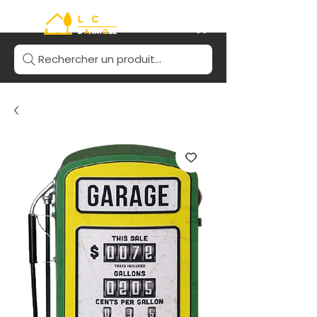
Rechercher un produit...