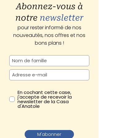
Abonnez-vous à
notre
newsletter
pour rester informé de nos
nouveautés, nos offres et nos
bons plans !
En cochant cette case,
j'accepte de recevoir la
newsletter de la Casa
d'Anatole
M'abonner