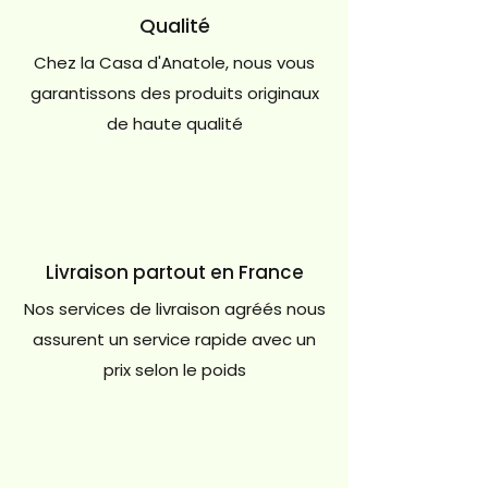
Qualité
Chez la Casa d'Anatole, nous vous
garantissons des produits originaux
de haute qualité
Livraison partout en France
Nos services de livraison agréés nous
assurent un service rapide avec un
prix selon le poids