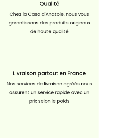
Qualité
Chez la Casa d'Anatole, nous vous
garantissons des produits originaux
de haute qualité
Livraison partout en France
Nos services de livraison agréés nous
assurent un service rapide avec un
prix selon le poids