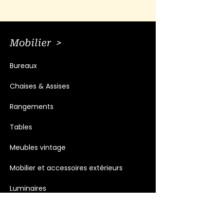
Mobilier >
Bureaux
Chaises & Assises
Rangements
Tables
Meubles vintage
Mobilier et accessoires extérieurs
Luminaires