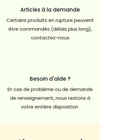
Articles à la demande
Certains produits en rupture peuvent
être commandés (délais plus long),
contactez-nous
Besoin d'aide ?
En cas de problème ou de demande
de renseignement, nous restons à
votre entière disposition