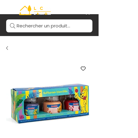
Rechercher un produit...