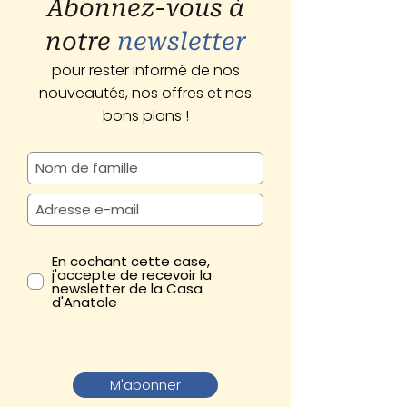
Abonnez-vous à
notre
newsletter
pour rester informé de nos
nouveautés, nos offres et nos
bons plans !
En cochant cette case,
j'accepte de recevoir la
newsletter de la Casa
d'Anatole
M'abonner