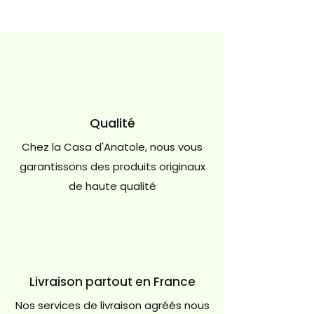
Qualité
Chez la Casa d'Anatole, nous vous
garantissons des produits originaux
de haute qualité
Livraison partout en France
Nos services de livraison agréés nous