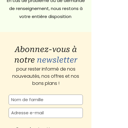
En cas de problème ou de demande
de renseignement, nous restons à
votre entière disposition
Abonnez-vous à
notre
newsletter
pour rester informé de nos
nouveautés, nos offres et nos
bons plans !