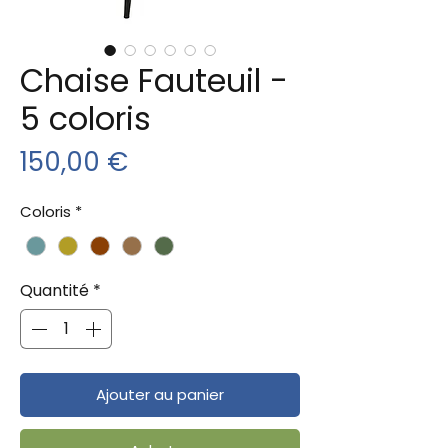
Chaise Fauteuil -
5 coloris
Prix
150,00 €
Coloris
*
Quantité
*
Ajouter au panier