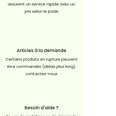
assurent un service rapide avec un
prix selon le poids
Articles à la demande
Certains produits en rupture peuvent
être commandés (délais plus long),
contactez-nous
Besoin d'aide ?