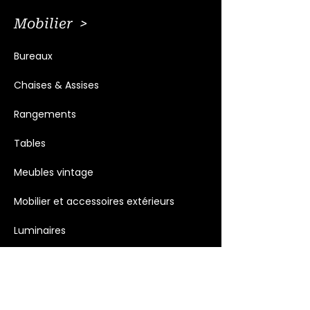
Mobilier >
Bureaux
Chaises & Assises
Rangements
Tables
Meubles vintage
Mobilier et accessoires extérieurs
Luminaires
Décoration >