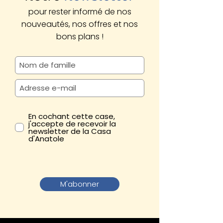
pour rester informé de nos
nouveautés, nos offres et nos
bons plans !
En cochant cette case,
j'accepte de recevoir la
newsletter de la Casa
d'Anatole
M'abonner