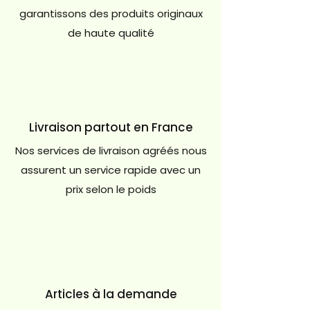
garantissons des produits originaux
de haute qualité
Livraison partout en France
Nos services de livraison agréés nous
assurent un service rapide avec un
prix selon le poids
Articles à la demande