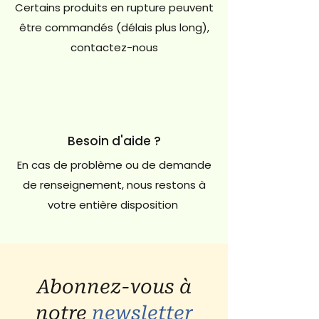
Certains produits en rupture peuvent
être commandés (délais plus long),
contactez-nous
Besoin d'aide ?
En cas de problème ou de demande
de renseignement, nous restons à
votre entière disposition
Abonnez-vous à
notre
newsletter