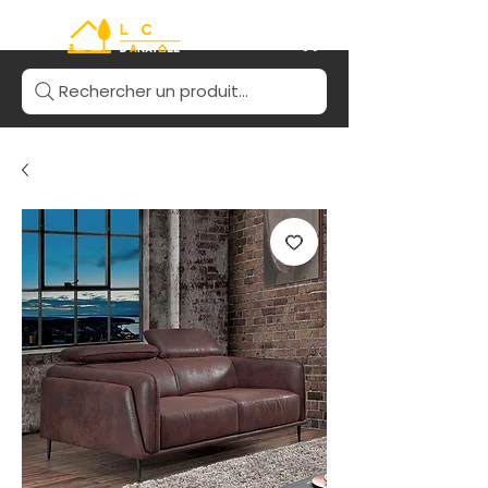
Rechercher un produit...