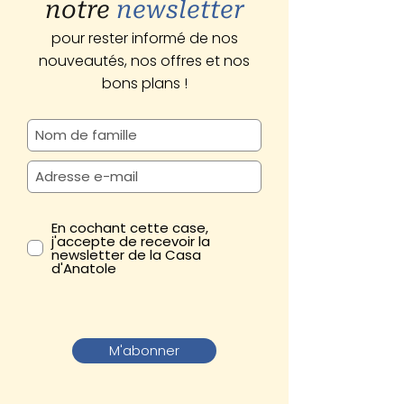
notre
newsletter
pour rester informé de nos
nouveautés, nos offres et nos
bons plans !
En cochant cette case,
j'accepte de recevoir la
newsletter de la Casa
d'Anatole
M'abonner