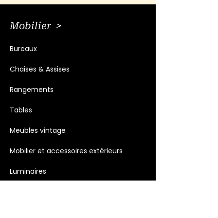
Mobilier >
Bureaux
Chaises & Assises
Rangements
Tables
Meubles vintage
Mobilier et accessoires extérieurs
Luminaires
Décoration >