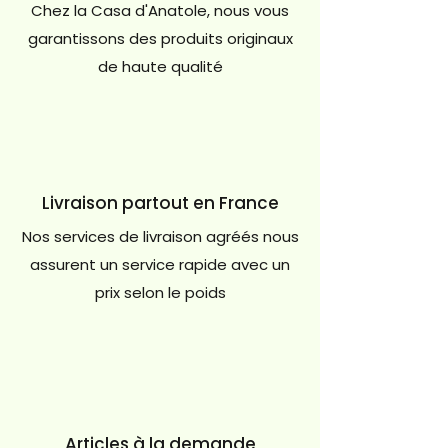
Chez la Casa d'Anatole, nous vous
garantissons des produits originaux
de haute qualité
Livraison partout en France
Nos services de livraison agréés nous
assurent un service rapide avec un
prix selon le poids
Articles à la demande