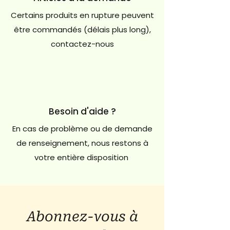
Certains produits en rupture peuvent
être commandés (délais plus long),
contactez-nous
Besoin d'aide ?
En cas de problème ou de demande
de renseignement, nous restons à
votre entière disposition
Abonnez-vous à