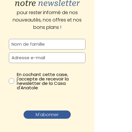
notre
newsletter
pour rester informé de nos
nouveautés, nos offres et nos
bons plans !
En cochant cette case,
j'accepte de recevoir la
newsletter de la Casa
d'Anatole
M'abonner