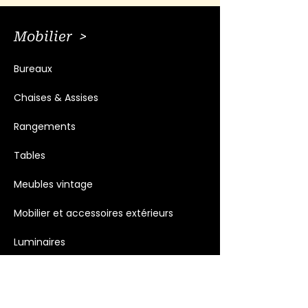
Mobilier >
Bureaux
Chaises & Assises
Rangements
Tables
Meubles vintage
Mobilier et accessoires extérieurs
Luminaires
Décoration >