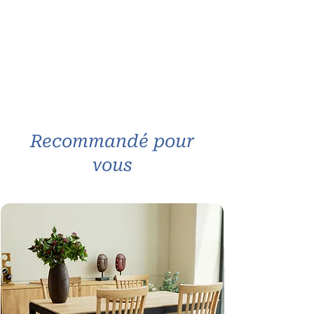
Recommandé pour
vous