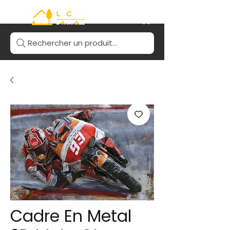
Rechercher un produit...
Cadre En Metal