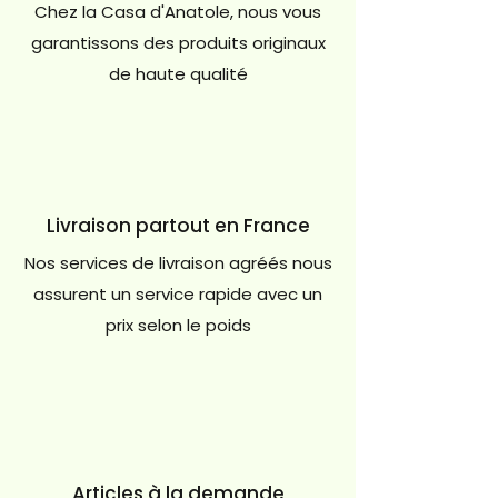
Chez la Casa d'Anatole, nous vous
garantissons des produits originaux
de haute qualité
Livraison partout en France
Nos services de livraison agréés nous
assurent un service rapide avec un
prix selon le poids
Articles à la demande