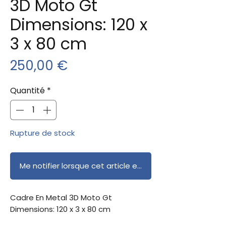
3D Moto Gt
Dimensions: 120 x
3 x 80 cm
Prix
250,00 €
Quantité
*
Rupture de stock
Me notifier lorsque cet article est disponible
Cadre En Metal 3D Moto Gt
Dimensions: 120 x 3 x 80 cm