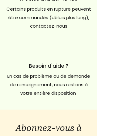
Certains produits en rupture peuvent
être commandés (délais plus long),
contactez-nous
Besoin d'aide ?
En cas de problème ou de demande
de renseignement, nous restons à
votre entière disposition
Abonnez-vous à