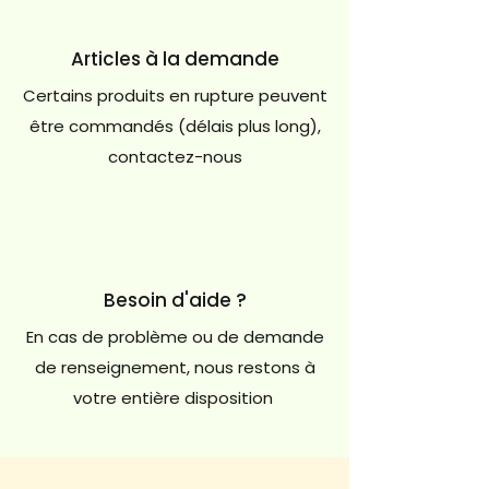
Articles à la demande
Certains produits en rupture peuvent
être commandés (délais plus long),
contactez-nous
Besoin d'aide ?
En cas de problème ou de demande
de renseignement, nous restons à
votre entière disposition