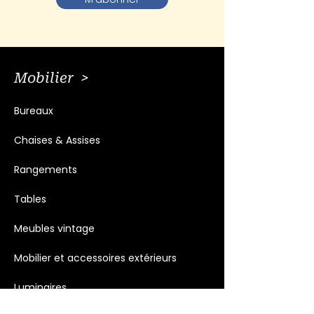
Mobilier >
Bureaux
Chaises & Assises
Rangements
Tables
Meubles vintage
Mobilier et accessoires extérieurs
Luminaires