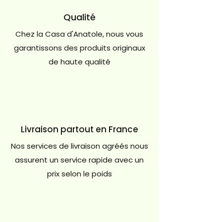
Qualité
Chez la Casa d'Anatole, nous vous
garantissons des produits originaux
de haute qualité
Livraison partout en France
Nos services de livraison agréés nous
assurent un service rapide avec un
prix selon le poids