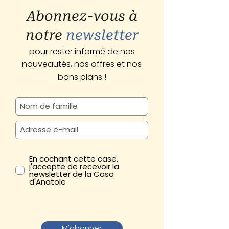
Abonnez-vous à
notre
newsletter
pour rester informé de nos
nouveautés, nos offres et nos
bons plans !
En cochant cette case,
j'accepte de recevoir la
newsletter de la Casa
d'Anatole
M'abonner