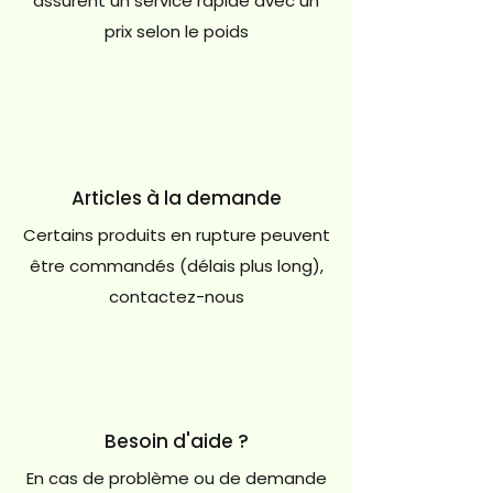
assurent un service rapide avec un
prix selon le poids
Articles à la demande
Certains produits en rupture peuvent
être commandés (délais plus long),
contactez-nous
Besoin d'aide ?
En cas de problème ou de demande