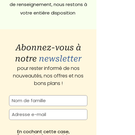
de renseignement, nous restons à
votre entière disposition
Abonnez-vous à
notre
newsletter
pour rester informé de nos
nouveautés, nos offres et nos
bons plans !
En cochant cette case,