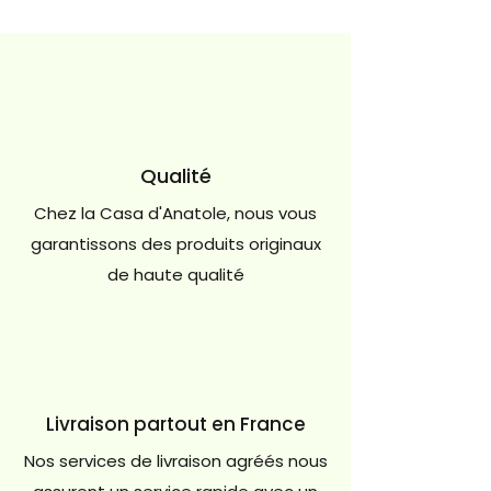
Qualité
Chez la Casa d'Anatole, nous vous
garantissons des produits originaux
de haute qualité
Livraison partout en France
Nos services de livraison agréés nous