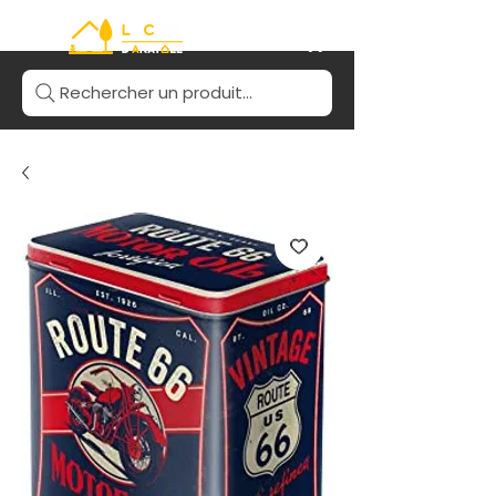
Rechercher un produit...