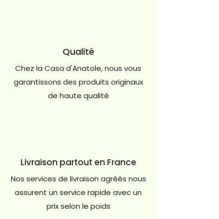
Qualité
Chez la Casa d'Anatole, nous vous
garantissons des produits originaux
de haute qualité
Livraison partout en France
Nos services de livraison agréés nous
assurent un service rapide avec un
prix selon le poids