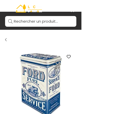
Rechercher un produit...