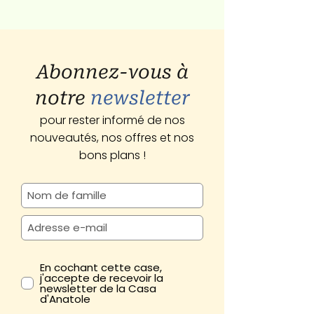
Abonnez-vous à
notre
newsletter
pour rester informé de nos
nouveautés, nos offres et nos
bons plans !
En cochant cette case,
j'accepte de recevoir la
newsletter de la Casa
d'Anatole