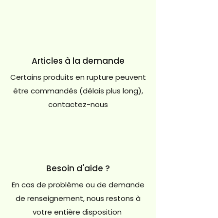
Articles à la demande
Certains produits en rupture peuvent
être commandés (délais plus long),
contactez-nous
Besoin d'aide ?
En cas de problème ou de demande
de renseignement, nous restons à
votre entière disposition