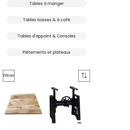
Tables à manger
Tables basses & à café
Tables d'appoint & Consoles
Piètements et plateaux
Filtrer