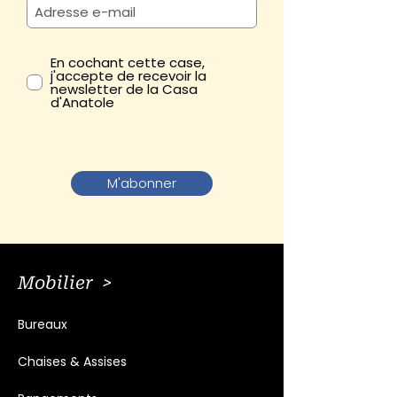
En cochant cette case,
j'accepte de recevoir la
newsletter de la Casa
d'Anatole
M'abonner
Mobilier >
Bureaux
Chaises & Assises