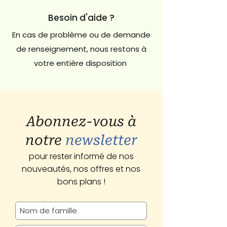
Besoin d'aide ?
En cas de problème ou de demande
de renseignement, nous restons à
votre entière disposition
Abonnez-vous à
notre
newsletter
pour rester informé de nos
nouveautés, nos offres et nos
bons plans !