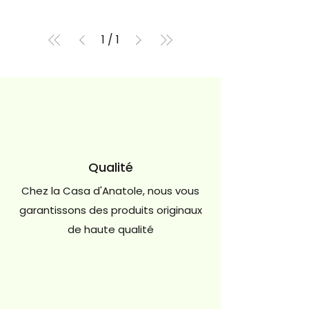
1
/
1
Qualité
Chez la Casa d'Anatole, nous vous
garantissons des produits originaux
de haute qualité