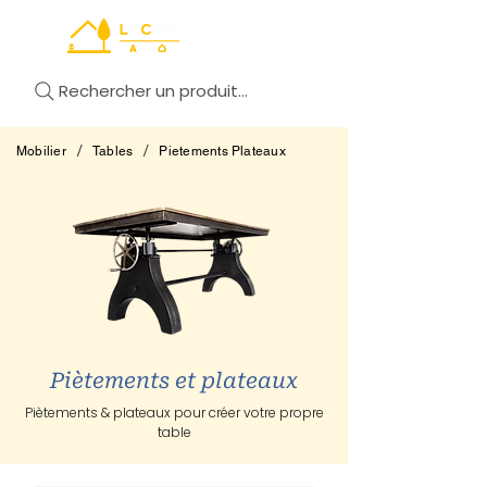
Rechercher un produit...
/
/
Mobilier
Tables
Pietements Plateaux
Piètements et plateaux
Piètements & plateaux pour créer votre propre
table