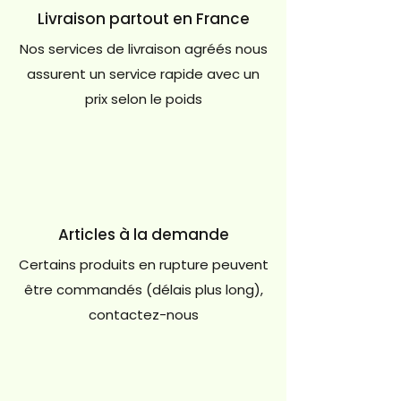
Livraison partout en France
Nos services de livraison agréés nous
assurent un service rapide avec un
prix selon le poids
Articles à la demande
Certains produits en rupture peuvent
être commandés (délais plus long),
contactez-nous