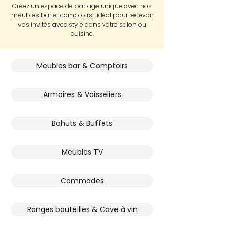
Créez un espace de partage unique avec nos
meubles bar et comptoirs : idéal pour recevoir
vos invités avec style dans votre salon ou
cuisine.
Meubles bar & Comptoirs
Armoires & Vaisseliers
Bahuts & Buffets
Meubles TV
Commodes
Ranges bouteilles & Cave à vin