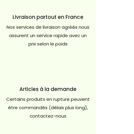
Livraison partout en France
Nos services de livraison agréés nous
assurent un service rapide avec un
prix selon le poids
Articles à la demande
Certains produits en rupture peuvent
être commandés (délais plus long),
contactez-nous