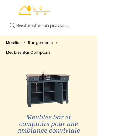
Rechercher un produit...
/
/
Mobilier
Rangements
Meubles Bar Comptoirs
Meubles bar et
comptoirs pour une
ambiance conviviale