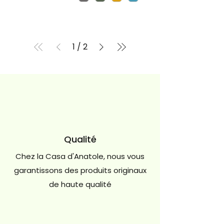
1
/
2
Qualité
Chez la Casa d'Anatole, nous vous
garantissons des produits originaux
de haute qualité