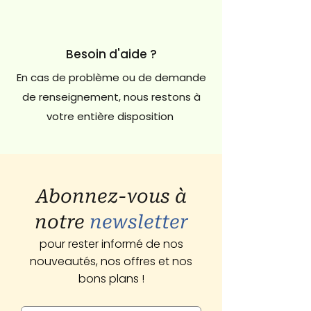
Besoin d'aide ?
En cas de problème ou de demande
de renseignement, nous restons à
votre entière disposition
Abonnez-vous à
notre
newsletter
pour rester informé de nos
nouveautés, nos offres et nos
bons plans !