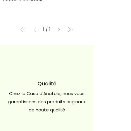
1
/
1
Qualité
Chez la Casa d'Anatole, nous vous
garantissons des produits originaux
de haute qualité