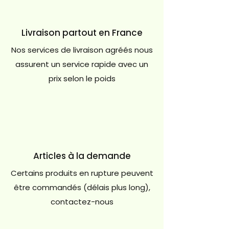
Livraison partout en France
Nos services de livraison agréés nous
assurent un service rapide avec un
prix selon le poids
Articles à la demande
Certains produits en rupture peuvent
être commandés (délais plus long),
contactez-nous