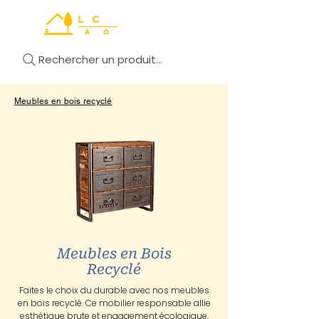
Rechercher un produit...
Meubles en bois recyclé
Meubles en Bois
Recyclé
Faites le choix du durable avec nos meubles
en bois recyclé. Ce mobilier responsable allie
esthétique brute et engagement écologique.