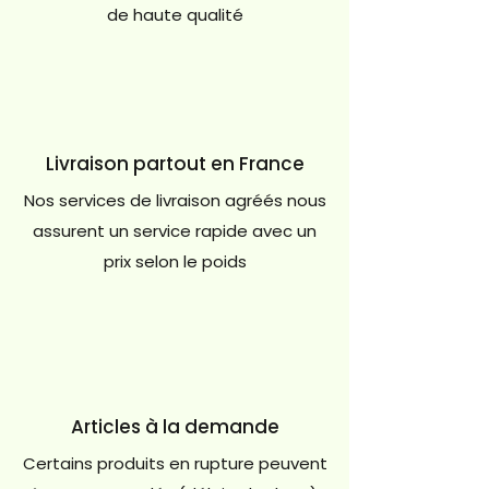
de haute qualité
Livraison partout en France
Nos services de livraison agréés nous
assurent un service rapide avec un
prix selon le poids
Articles à la demande
Certains produits en rupture peuvent