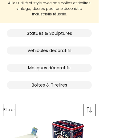
Alliez utilité et style avec nos boîtes et tirelires
vintage, idéales pour une déco rétro
industrielle réussie.
Statues & Sculptures
Véhicules décoratifs
Masques décoratifs
Boîtes & Tirelires
Filtrer