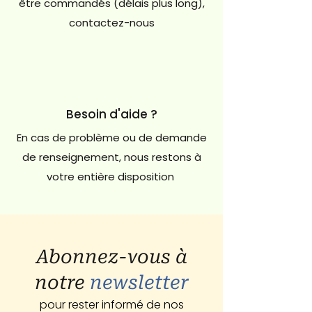
être commandés (délais plus long),
contactez-nous
Besoin d'aide ?
En cas de problème ou de demande
de renseignement, nous restons à
votre entière disposition
Abonnez-vous à
notre
newsletter
pour rester informé de nos