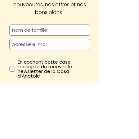
nouveautés, nos offres et nos
bons plans !
En cochant cette case,
j'accepte de recevoir la
newsletter de la Casa
d'Anatole
M'abonner
Mobilier >