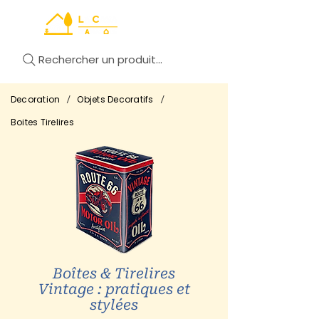
Rechercher un produit...
/
/
Decoration
Objets Decoratifs
Boites Tirelires
Boîtes & Tirelires
Vintage : pratiques et
stylées