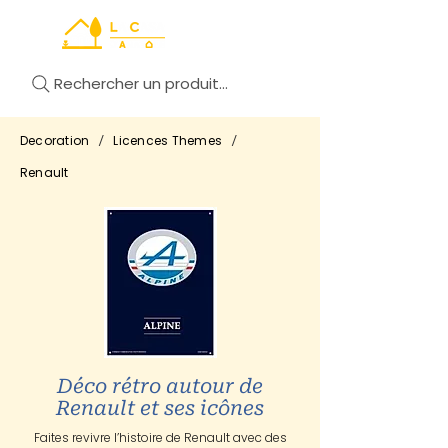
Rechercher un produit...
/
/
Decoration
Licences Themes
Renault
Déco rétro autour de
Renault et ses icônes
Faites revivre l’histoire de Renault avec des