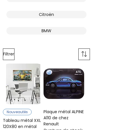
Citroën
BMW
Filtrer
Plaque métal ALPINE
Nouveautés
A110 de chez
Tableau métal XXL
Renault
120X80 en métal