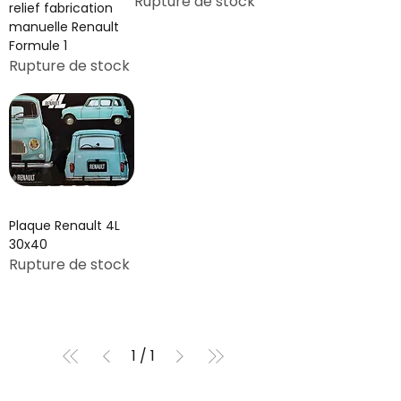
Rupture de stock
relief fabrication
manuelle Renault
Formule 1
Rupture de stock
Plaque Renault 4L
30x40
Rupture de stock
1
/
1