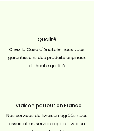
Qualité
Chez la Casa d'Anatole, nous vous
garantissons des produits originaux
de haute qualité
Livraison partout en France
Nos services de livraison agréés nous
assurent un service rapide avec un