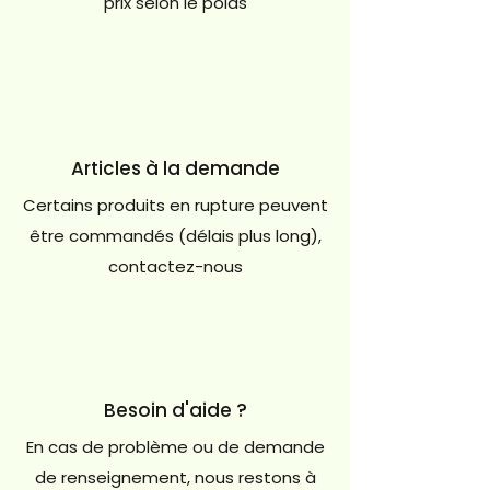
prix selon le poids
Articles à la demande
Certains produits en rupture peuvent
être commandés (délais plus long),
contactez-nous
Besoin d'aide ?
En cas de problème ou de demande
de renseignement, nous restons à