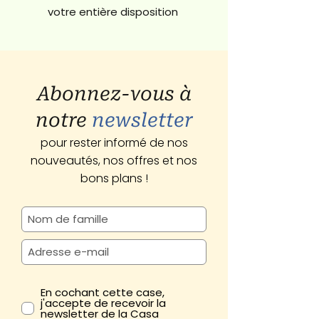
votre entière disposition
Abonnez-vous à
notre
newsletter
pour rester informé de nos
nouveautés, nos offres et nos
bons plans !
En cochant cette case,
j'accepte de recevoir la
newsletter de la Casa