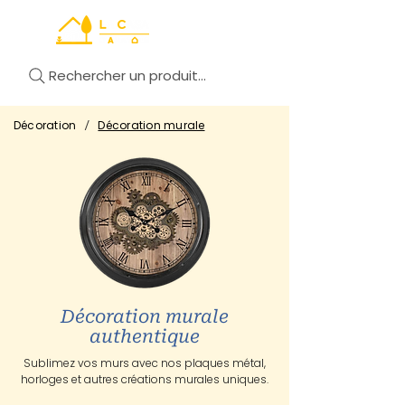
Rechercher un produit...
/
Décoration
Décoration murale
Décoration murale
authentique
Sublimez vos murs avec nos plaques métal,
horloges et autres créations murales uniques.