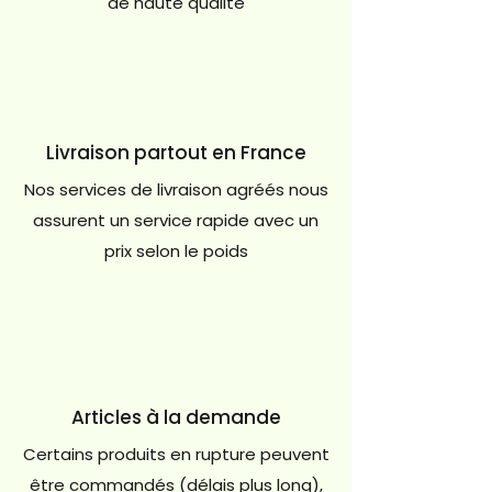
de haute qualité
Livraison partout en France
Nos services de livraison agréés nous
assurent un service rapide avec un
prix selon le poids
Articles à la demande
Certains produits en rupture peuvent
être commandés (délais plus long),