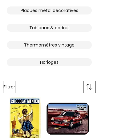
Plaques métal décoratives
Tableaux & cadres
Thermomètres vintage
Horloges
Filtrer