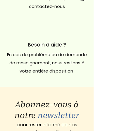
contactez-nous
Besoin d'aide ?
En cas de problème ou de demande
de renseignement, nous restons à
votre entière disposition
Abonnez-vous à
notre
newsletter
pour rester informé de nos