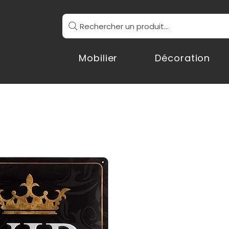
Rechercher un produit...
Mobilier
Décoration