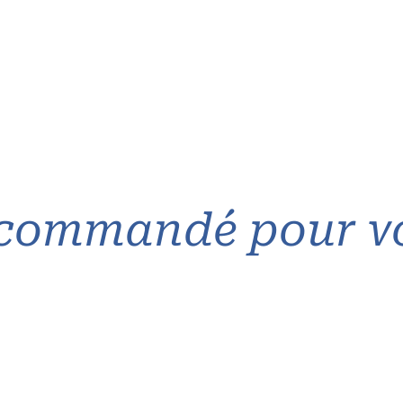
commandé pour v